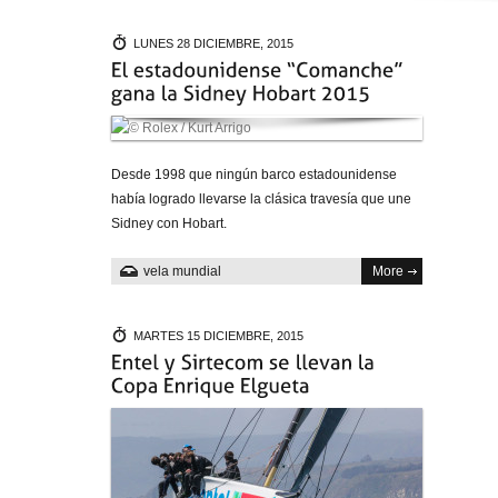
LUNES 28 DICIEMBRE, 2015
Desde 1998 que ningún barco estadounidense
había logrado llevarse la clásica travesía que une
Sidney con Hobart.
vela mundial
More
MARTES 15 DICIEMBRE, 2015