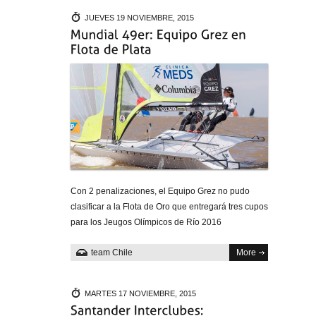
JUEVES 19 NOVIEMBRE, 2015
Con 2 penalizaciones, el Equipo Grez no pudo
clasificar a la Flota de Oro que entregará tres cupos
para los Jeugos Olímpicos de Río 2016
team Chile
More
MARTES 17 NOVIEMBRE, 2015