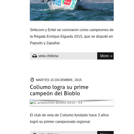
Sirtecom y Entel se coronaron como campeones de
la Regata Enrique Elgueta 2015, que se disputó en
Papudo y Zapallar.
vela chilena
More
MARTES 15 DICIEMBRE, 2015
El club de vela de Coliumo fundado hace 3 años
logró su primer campeonato regional.