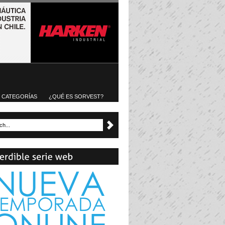
CATEGORÍAS
¿QUÉ ES SORVEST?