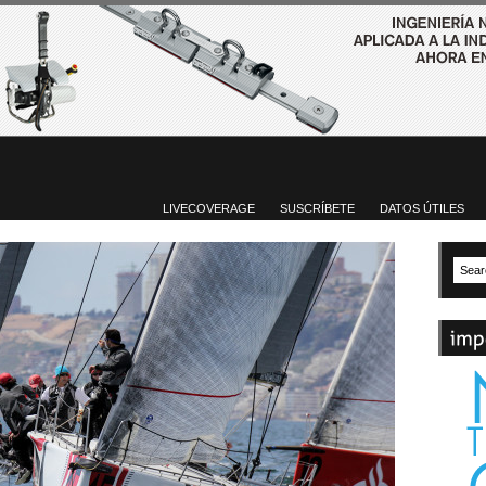
LIVECOVERAGE
SUSCRÍBETE
DATOS ÚTILES