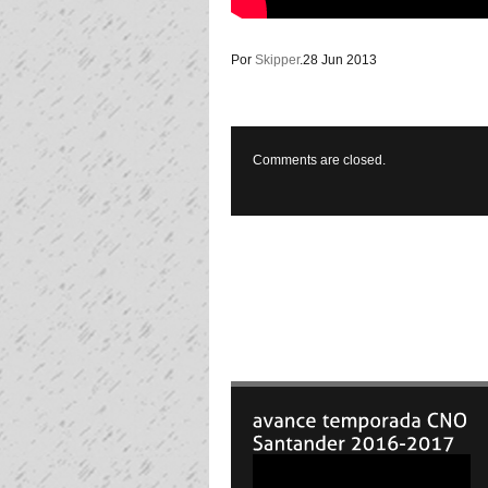
Por
Skipper
.
28 Jun 2013
Comments are closed.