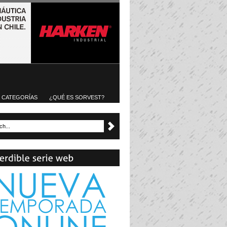
CATEGORÍAS
¿QUÉ ES SORVEST?