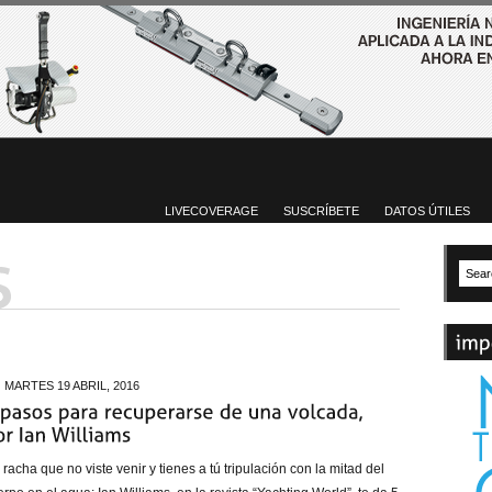
LIVECOVERAGE
SUSCRÍBETE
DATOS ÚTILES
MARTES 19 ABRIL, 2016
racha que no viste venir y tienes a tú tripulación con la mitad del