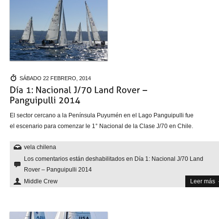
SÁBADO 22 FEBRERO, 2014
El sector cercano a la Península Puyumén en el Lago Panguipulli fue
el escenario para comenzar le 1° Nacional de la Clase J/70 en Chile.
vela chilena
Los comentarios están deshabilitados
en Día 1: Nacional J/70 Land
Rover – Panguipulli 2014
Middle Crew
Leer más