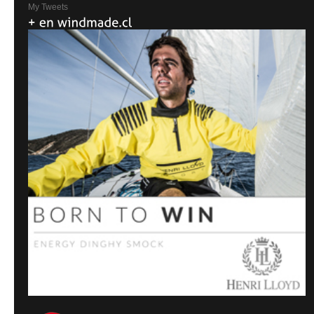
My Tweets