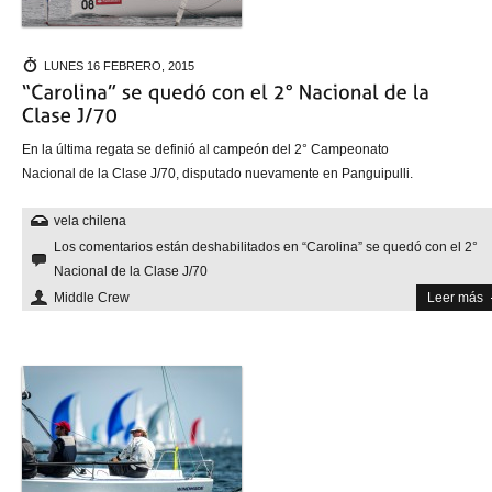
LUNES 16 FEBRERO, 2015
En la última regata se definió al campeón del 2° Campeonato
Nacional de la Clase J/70, disputado nuevamente en Panguipulli.
vela chilena
Los comentarios están deshabilitados
en “Carolina” se quedó con el 2°
Nacional de la Clase J/70
Middle Crew
Leer más