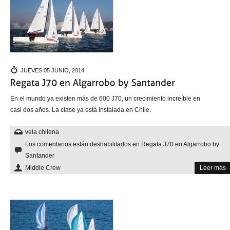
JUEVES 05 JUNIO, 2014
En el mundo ya existen más de 600 J70, un crecimiento increíble en
casi dos años. La clase ya está instalada en Chile.
vela chilena
Los comentarios están deshabilitados
en Regata J70 en Algarrobo by
Santander
Middle Crew
Leer más