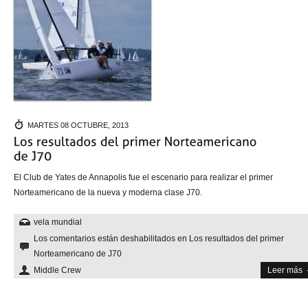
MARTES 08 OCTUBRE, 2013
El Club de Yates de Annapolis fue el escenario para realizar el primer
Norteamericano de la nueva y moderna clase J70.
vela mundial
Los comentarios están deshabilitados
en Los resultados del primer
Norteamericano de J70
Middle Crew
Leer más