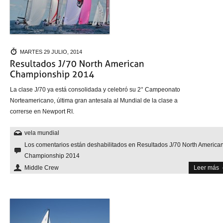
MARTES 29 JULIO, 2014
La clase J/70 ya está consolidada y celebró su 2° Campeonato
Norteamericano, última gran antesala al Mundial de la clase a
correrse en Newport RI.
vela mundial
Los comentarios están deshabilitados
en Resultados J/70 North America
Championship 2014
Middle Crew
Leer más