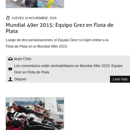
JUEVES 19 NOVIEMBRE, 2015
Luego de dos penalizaciones, el Equipo Grez no logró entrar a la
Flota de Plata en el Mundial 49er 2015.
team Chile
Los comentarios están deshabilitados
en Mundial 49er 2015: Equipo
Grez en Flota de Plata
Skipper
Leer más