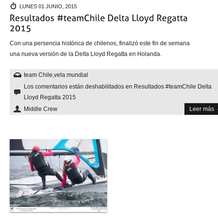
LUNES 01 JUNIO, 2015
Con una persencia histórica de chilenos, finalizó este fin de semana
una nueva versión de la Delta Lloyd Regatta en Holanda.
team Chile
,
vela mundial
Los comentarios están deshabilitados
en Resultados #teamChile Delta
Lloyd Regatta 2015
Middle Crew
Leer más