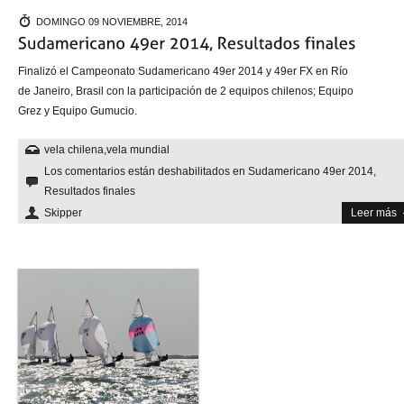
DOMINGO 09 NOVIEMBRE, 2014
Finalizó el Campeonato Sudamericano 49er 2014 y 49er FX en Río
de Janeiro, Brasil con la participación de 2 equipos chilenos; Equipo
Grez y Equipo Gumucio.
vela chilena
,
vela mundial
Los comentarios están deshabilitados
en Sudamericano 49er 2014,
Resultados finales
Skipper
Leer más