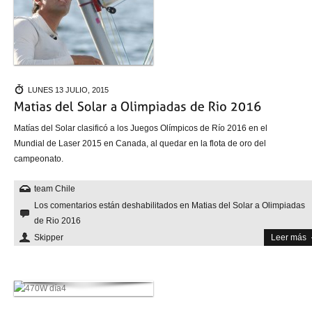
LUNES 13 JULIO, 2015
Matías del Solar clasificó a los Juegos Olímpicos de Río 2016 en el
Mundial de Laser 2015 en Canada, al quedar en la flota de oro del
campeonato.
team Chile
Los comentarios están deshabilitados
en Matias del Solar a Olimpiadas
de Rio 2016
Skipper
Leer más