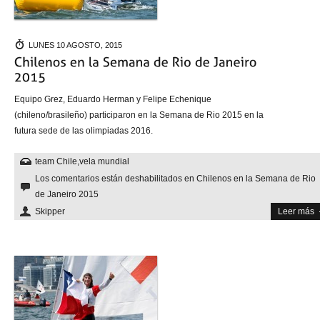
LUNES 10 AGOSTO, 2015
Equipo Grez, Eduardo Herman y Felipe Echenique
(chileno/brasileño) participaron en la Semana de Rio 2015 en la
futura sede de las olimpiadas 2016.
team Chile
,
vela mundial
Los comentarios están deshabilitados
en Chilenos en la Semana de Rio
de Janeiro 2015
Skipper
Leer más