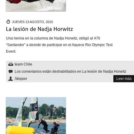
JUEVES 13 AGOSTO, 2015
Una hernia en la columna de Nadja Horwitz, obligó al 470
“Santander” a desistir de participar en el Aquece Rio Olympic Test
Event.
team Chile
Los comentarios están deshabilitados
en La lesión de Nadja Horwitz
Skipper
Leer más