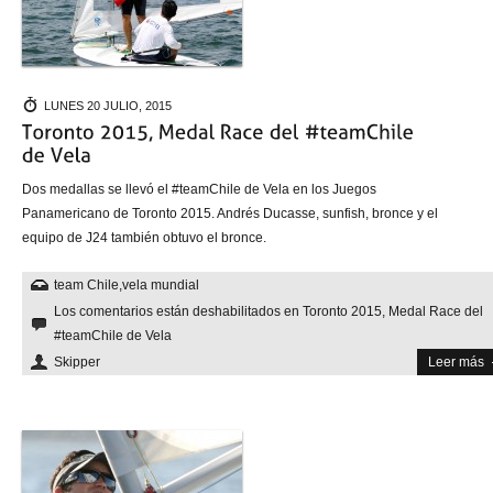
LUNES 20 JULIO, 2015
Dos medallas se llevó el #teamChile de Vela en los Juegos
Panamericano de Toronto 2015. Andrés Ducasse, sunfish, bronce y el
equipo de J24 también obtuvo el bronce.
team Chile
,
vela mundial
Los comentarios están deshabilitados
en Toronto 2015, Medal Race del
#teamChile de Vela
Skipper
Leer más