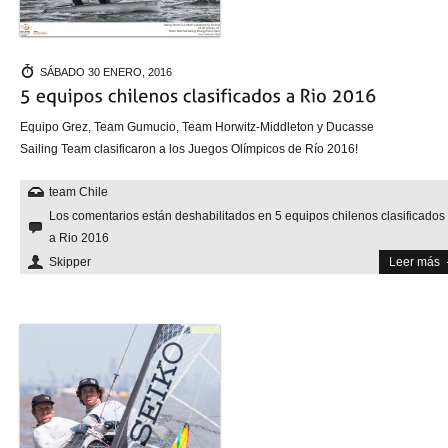
SÁBADO 30 ENERO, 2016
Equipo Grez, Team Gumucio, Team Horwitz-Middleton y Ducasse
Sailing Team clasificaron a los Juegos Olímpicos de Río 2016!
team Chile
Los comentarios están deshabilitados
en 5 equipos chilenos clasificados
a Rio 2016
Skipper
Leer más