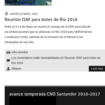
JUEVES 03 MAYO, 2012
Entre el 3 y 6 de Mayo se reunirá el consejo de la ISAF para discutir
las embarcaciones que se utilizarán en Rio 2016 para Skiff femenino
y multicasco mixto, además de la inclusión de el Kitesurf a las
olimpiadas de ese año.
vela mundial
Los comentarios están deshabilitados
en Reunión ISAF para botes de
Rio 2016
Skipper
Leer más