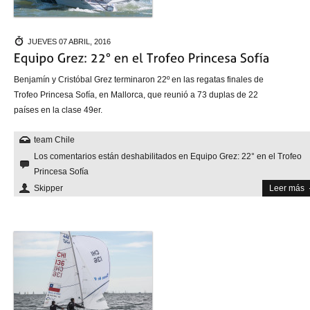
JUEVES 07 ABRIL, 2016
Benjamín y Cristóbal Grez terminaron 22º en las regatas finales de
Trofeo Princesa Sofía, en Mallorca, que reunió a 73 duplas de 22
países en la clase 49er.
team Chile
Los comentarios están deshabilitados
en Equipo Grez: 22° en el Trofeo
Princesa Sofía
Skipper
Leer más